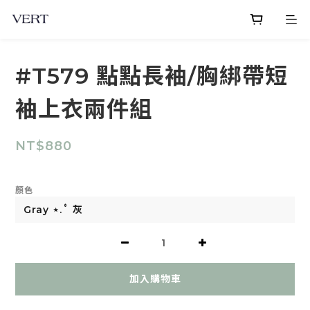
#T579 點點長袖/胸綁帶短
袖上衣兩件組
NT$880
顏色
加入購物車