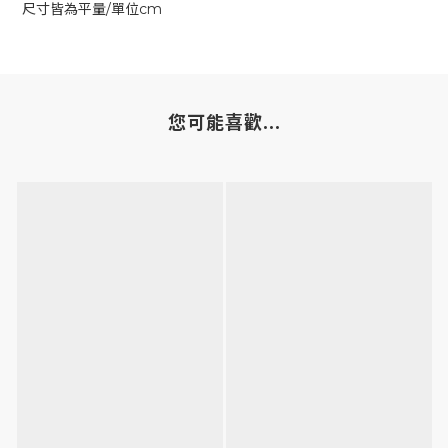
尺寸皆為平量/單位cm
您可能喜歡...