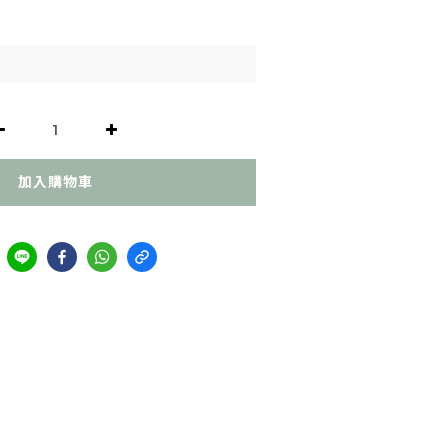
加入購物車