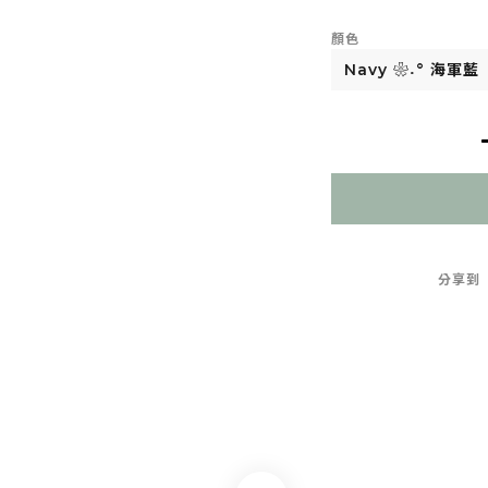
顏色
分享到