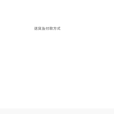
送貨及付款方式