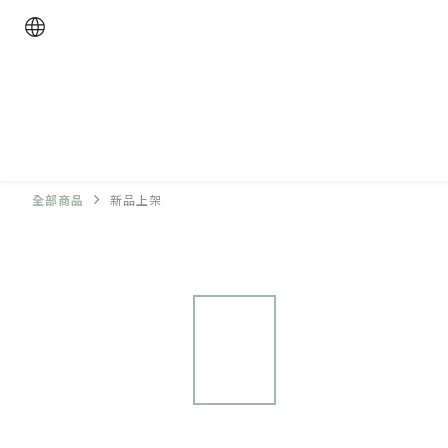
全部商品
新品上架