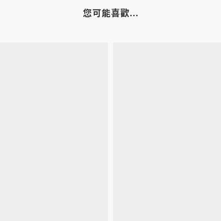
您可能喜歡...