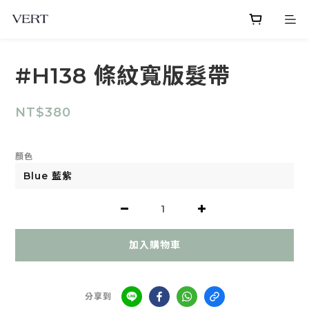
#H138 條紋寬版髮帶
NT$380
顏色
加入購物車
分享到