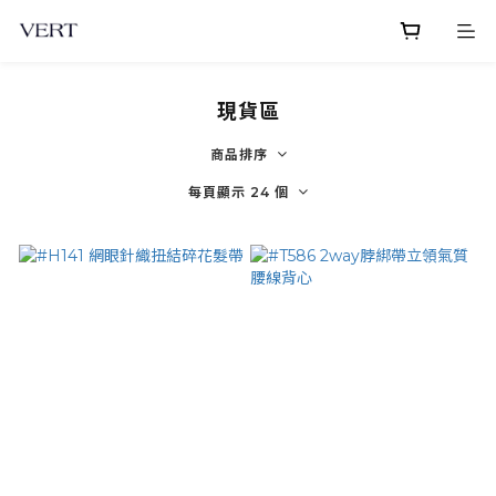
現貨區
商品排序
每頁顯示 24 個