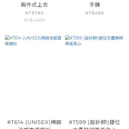
兩件式上衣
手鍊
NT$780
NT$480
NT$1,280
#T614 (UNISEX)棉麻
#T599 (設計師!)錯位