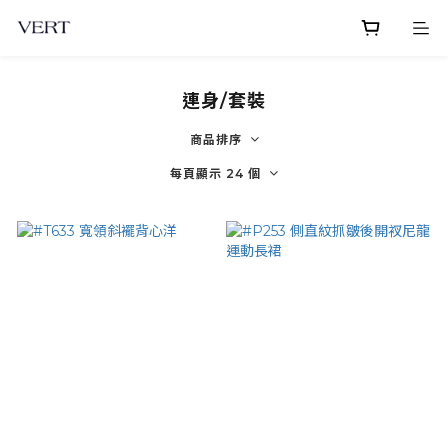
連身/套裝
商品排序
每頁顯示 24 個