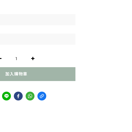
加入購物車