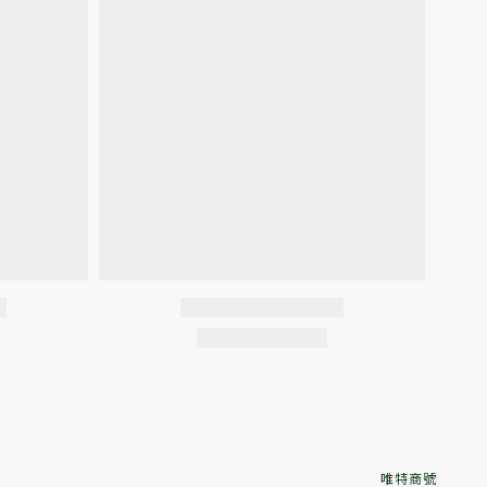
．
唯特商號