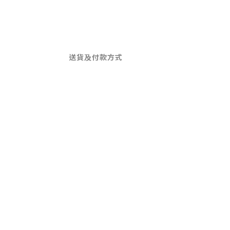
送貨及付款方式