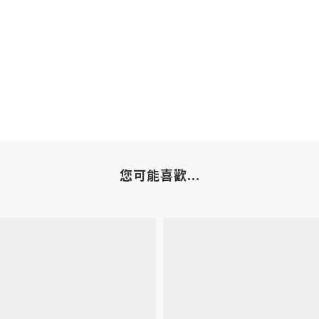
您可能喜歡...