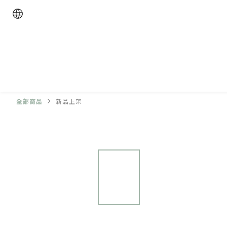
全部商品
新品上架