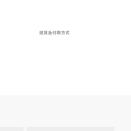
送貨及付款方式