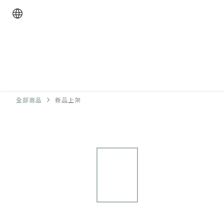
全部商品
新品上架