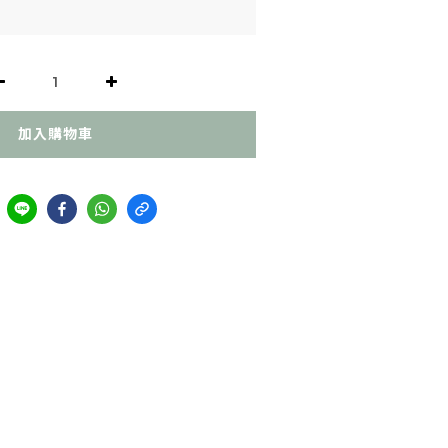
加入購物車