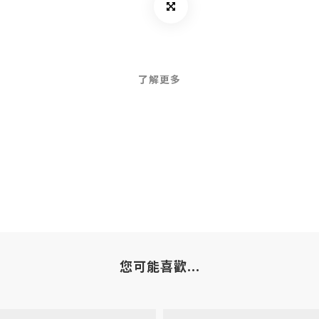
了解更多
您可能喜歡...