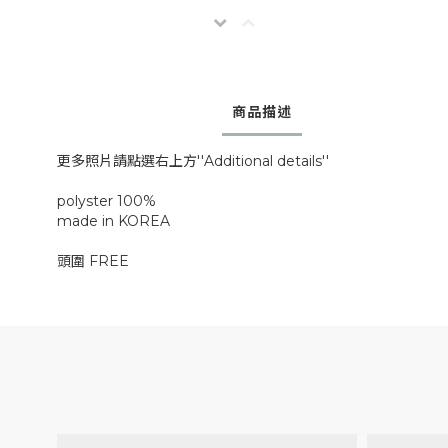
商品描述
更多照片請點選右上方''Additional details''
polyster 100%
made in KOREA
頭圍 FREE