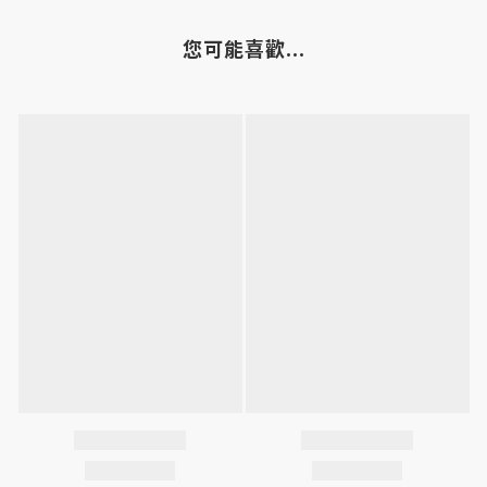
您可能喜歡...