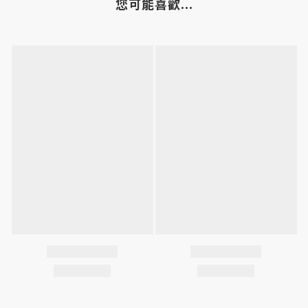
您可能喜歡...